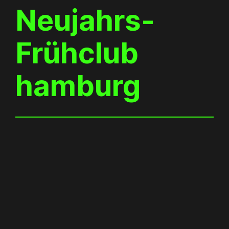
Neujahrs-
Frühclub
hamburg