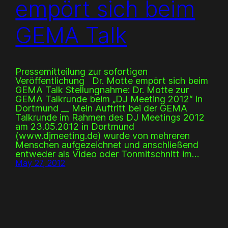
empört sich beim
GEMA Talk
Pressemitteilung zur sofortigen
Veröffentlichung Dr. Motte empört sich beim
GEMA Talk Stellungnahme: Dr. Motte zur
GEMA Talkrunde beim „DJ Meeting 2012“ in
Dortmund __ Mein Auftritt bei der GEMA
Talkrunde im Rahmen des DJ Meetings 2012
am 23.05.2012 in Dortmund
(www.djmeeting.de) wurde von mehreren
Menschen aufgezeichnet und anschließend
entweder als Video oder Tonmitschnitt im…
May 27, 2012