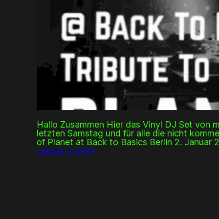
Hallo Zusammen Hier das Vinyl DJ Set von 
letzten Samstag und für alle die nicht komm
of Planet at Back to Basics Berlin 2. Januar 
January 4, 2016