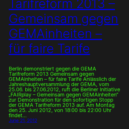
Tarifreform 2013 –
Gemeinsam gegen
GEMAinheiten –
für faire Tarife
Berlin demonstriert gegen die GEMA
Tarifreform 2013 Gemeinsam gegen
GEMAinheiten – für faire Tarife Anlässlich der
Jahreshauptversammlung der GEMA, vom
25.06. bis 27.06.2012, ruft die Berliner Initiative
„FAIRplay – Gemeinsam gegen GEMAinheiten“
zur Demonstration für den sofortigen Stopp
der GEMA Tarifreform 2013 auf. Am Montag
den 25. Juni 2012, von 18:00 bis 22:00 Uhr
findet…
June 21, 2012