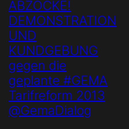
ABZOCKE!
DEMONSTRATION
UND
KUNDGEBUNG
gegen die
geplante #GEMA
Tarifreform 2013
@GemaDialog