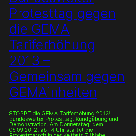
Protesttag gegen
die GEMA
Tariferhöhung
2013 –
Gemeinsam gegen
GEMAinheiten
STOPPT die GEMA Tariferhöhung 2013!
Bundesweiter Protesttag, Kundgebung und
Demonstration. Am Donnerstag, dem
06.09.2012, ab 14 Uhr startet die
Protestmarsch in der Keithstr. 7 (Nähe