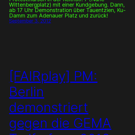
Wittenbergplatz) mit einer Kundgebung. Dann,
ab 17 Uhr Demonstration über Tauentzien, Ku-
Damm zum Adenauer Platz und zurück!
September 3, 2012
[FAIRplay] PM:
Berlin
demonstriert
gegen die GEMA