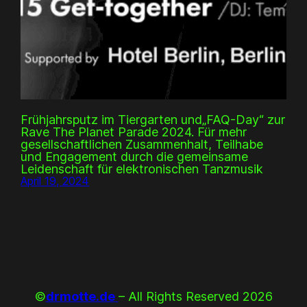
Frühjahrsputz im Tiergarten und„FAQ-Day“ zur
Rave The Planet Parade 2024. Für mehr
gesellschaftlichen Zusammenhalt, Teilhabe
und Engagement durch die gemeinsame
Leidenschaft für elektronischen Tanzmusik
April 19, 2024
©
drmotte.de
– All Rights Reserved 2026