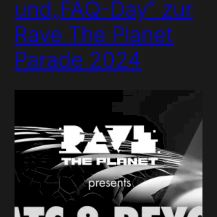
und„FAQ-Day“ zur
Rave The Planet
Parade 2024