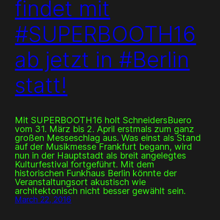
findet mit
#SUPERBOOTH16
ab jetzt in #Berlin
statt!
Mit SUPERBOOTH16 holt SchneidersBuero
vom 31. März bis 2. April erstmals zum ganz
großen Messeschlag aus. Was einst als Stand
auf der Musikmesse Frankfurt begann, wird
nun in der Hauptstadt als breit angelegtes
Kulturfestival fortgeführt. Mit dem
historischen Funkhaus Berlin könnte der
Veranstaltungsort akustisch wie
architektonisch nicht besser gewählt sein.
March 22, 2016