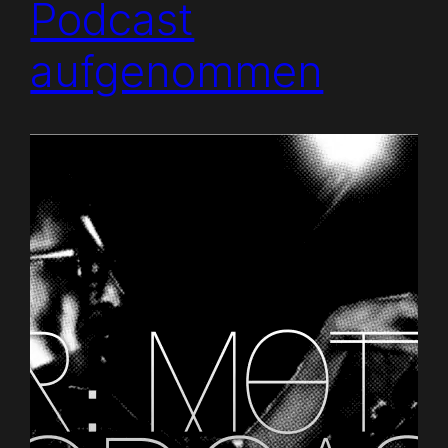
Podcast
aufgenommen