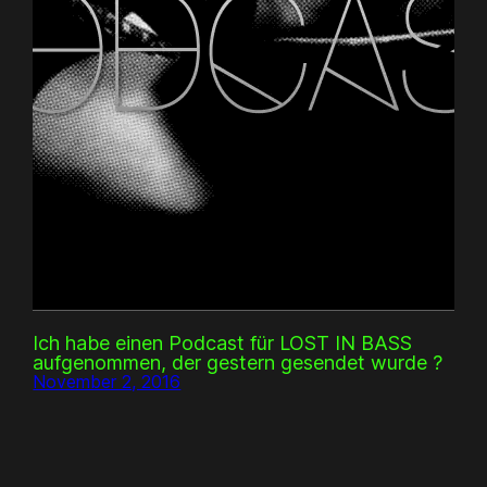
Ich habe einen Podcast für LOST IN BASS
aufgenommen, der gestern gesendet wurde ?
November 2, 2016