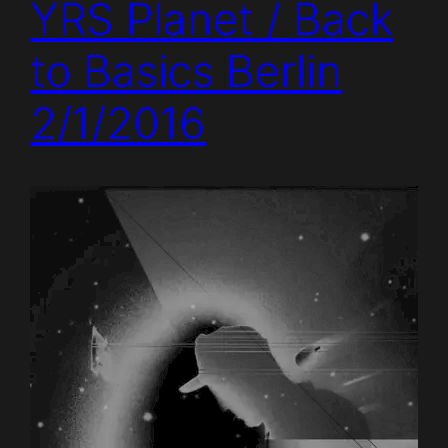
YRS Planet / Back
to Basics Berlin
2/1/2016