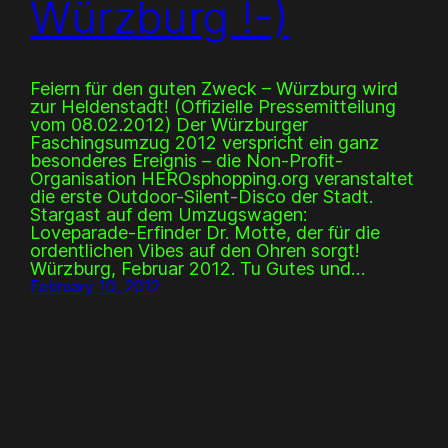
Würzburg !-)
Feiern für den guten Zweck – Würzburg wird
zur Heldenstadt! (Offizielle Pressemitteilung
vom 08.02.2012) Der Würzburger
Faschingsumzug 2012 verspricht ein ganz
besonderes Ereignis – die Non-Profit-
Organisation HEROsphopping.org veranstaltet
die erste Outdoor-Silent-Disco der Stadt.
Stargast auf dem Umzugswagen:
Loveparade-Erfinder Dr. Motte, der für die
ordentlichen Vibes auf den Ohren sorgt!
Würzburg, Februar 2012. Tu Gutes und…
February 10, 2012