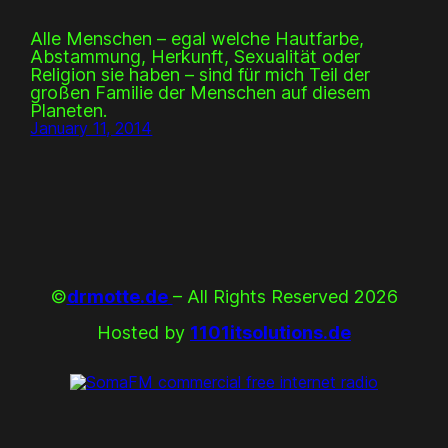
Alle Menschen – egal welche Hautfarbe,
Abstammung, Herkunft, Sexualität oder
Religion sie haben – sind für mich Teil der
großen Familie der Menschen auf diesem
Planeten.
January 11, 2014
©
drmotte.de
– All Rights Reserved 2026
Hosted by
1101itsolutions.de