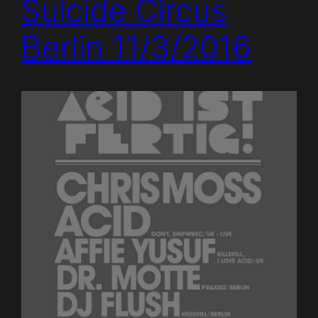
Suicide Circus
Berlin 11/3/2016