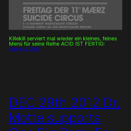
Killekill serviert mal wieder ein kleines, feines
Menü für seine Reihe ACID IST FERTIG:
March 4, 2016
DEC 29th 2012 Dr.
Motte supports