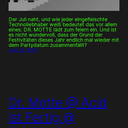
Der Juli naht, und wie jeder eingefleischte
Technoliebhaber weiß bedeutet das vor allem
eines: DR. MOTTE lädt zum feiern ein. Und ist
es nicht wundervoll, dass der Grund der
Festivitäten dieses Jahr endlich mal wieder mit
dem Partydatum zusammenfällt?
June 21, 2016
Dr. Motte @ Acid
ist Fertig @