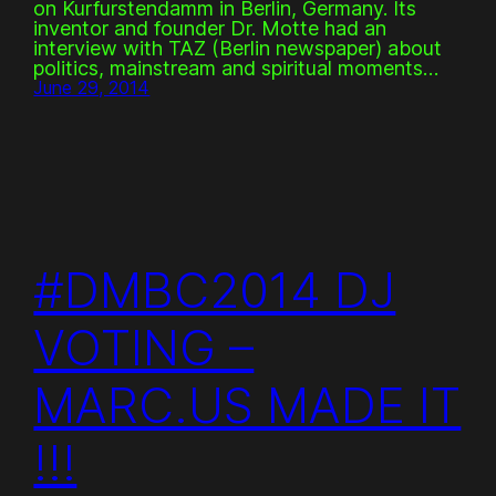
on Kurfurstendamm in Berlin, Germany. Its
inventor and founder Dr. Motte had an
interview with TAZ (Berlin newspaper) about
politics, mainstream and spiritual moments…
June 29, 2014
#DMBC2014 DJ
VOTING –
MARC.US MADE IT
!!!