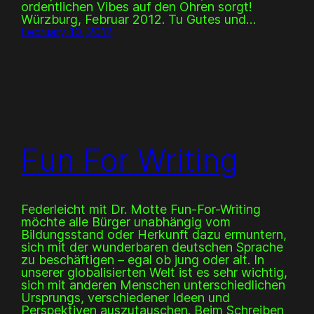
ordentlichen Vibes auf den Ohren sorgt!
Würzburg, Februar 2012. Tu Gutes und…
February 10, 2012
Fun For Writing
Federleicht mit Dr. Motte Fun-For-Writing
möchte alle Bürger unabhängig vom
Bildungsstand oder Herkunft dazu ermuntern,
sich mit der wunderbaren deutschen Sprache
zu beschäftigen – egal ob jung oder alt. In
unserer globalisierten Welt ist es sehr wichtig,
sich mit anderen Menschen unterschiedlichen
Ursprungs, verschiedener Ideen und
Perspektiven auszutauschen. Beim Schreiben