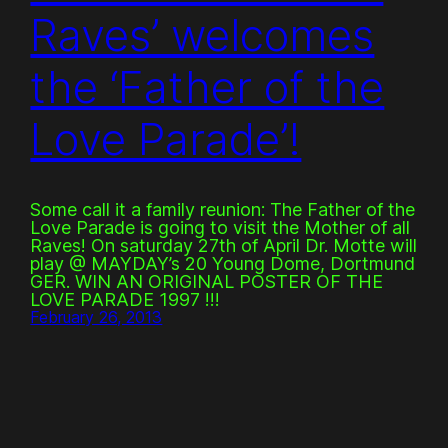
Raves’ welcomes
the ‘Father of the
Love Parade’!
Some call it a family reunion: The Father of the
Love Parade is going to visit the Mother of all
Raves! On saturday 27th of April Dr. Motte will
play @ MAYDAY’s 20 Young Dome, Dortmund
GER. WIN AN ORIGINAL POSTER OF THE
LOVE PARADE 1997 !!!
February 26, 2013