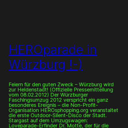
HEROparade in
Würzburg !-)
Feiern für den guten Zweck – Würzburg wird
zur Heldenstadt! (Offizielle Pressemitteilung
vom 08.02.2012) Der Würzburger
Faschingsumzug 2012 verspricht ein ganz
besonderes Ereignis – die Non-Profit-
Organisation HEROsphopping.org veranstaltet
die erste Outdoor-Silent-Disco der Stadt.
Stargast auf dem Umzugswagen:
Loveparade-Erfinder Dr. Motte, der für die